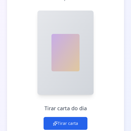
Tirar carta do dia
Tirar carta