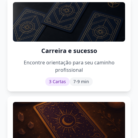
Carreira e sucesso
Encontre orientação para seu caminho
profissional
3 Cartas
7-9 min