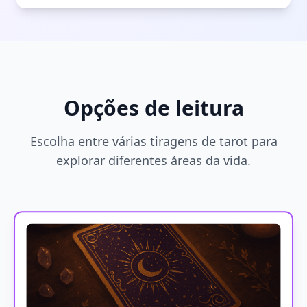
Opções de leitura
Escolha entre várias tiragens de tarot para
explorar diferentes áreas da vida.