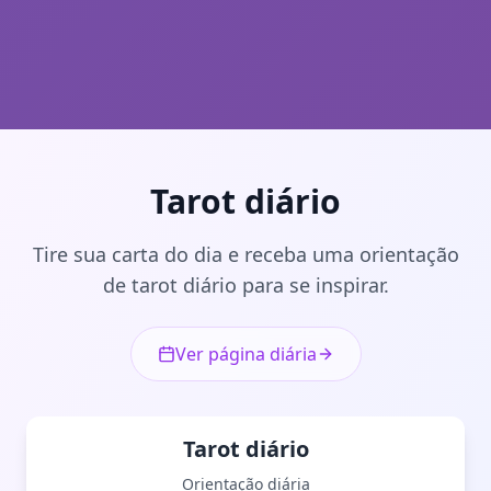
Tarot diário
Tire sua carta do dia e receba uma orientação
de tarot diário para se inspirar.
Ver página diária
Tarot diário
Orientação diária