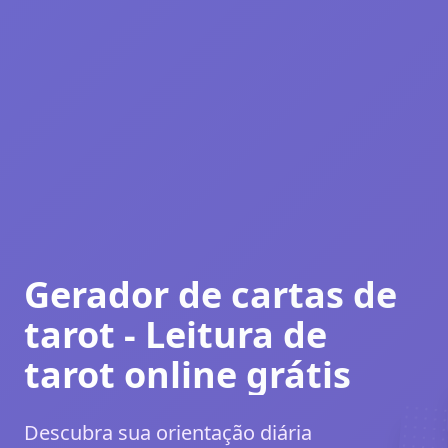
Gerador de cartas de
tarot - Leitura de
tarot online grátis
Descubra sua orientação diária