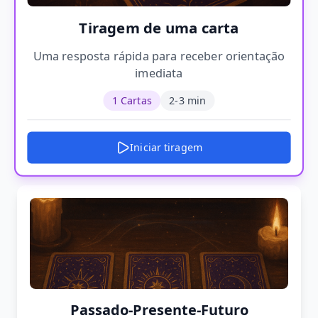
Tiragem de uma carta
Uma resposta rápida para receber orientação
imediata
1 Cartas
2-3 min
Iniciar tiragem
Passado-Presente-Futuro