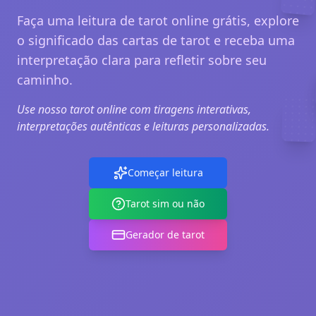
Faça uma leitura de tarot online grátis, explore
o significado das cartas de tarot e receba uma
interpretação clara para refletir sobre seu
caminho.
Use nosso tarot online com tiragens interativas,
interpretações autênticas e leituras personalizadas.
Começar leitura
Tarot sim ou não
Gerador de tarot