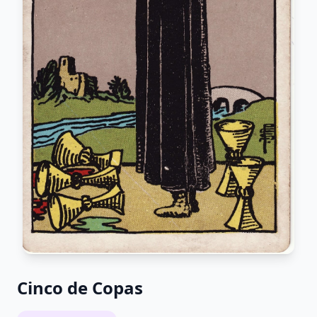
Cinco de Copas