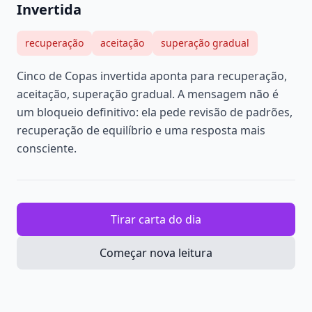
Invertida
recuperação
aceitação
superação gradual
Cinco de Copas invertida aponta para recuperação,
aceitação, superação gradual. A mensagem não é
um bloqueio definitivo: ela pede revisão de padrões,
recuperação de equilíbrio e uma resposta mais
consciente.
Tirar carta do dia
Começar nova leitura