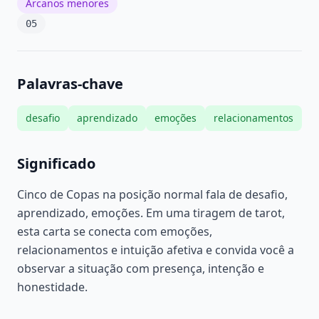
Arcanos menores
05
Palavras-chave
desafio
aprendizado
emoções
relacionamentos
Significado
Cinco de Copas na posição normal fala de desafio,
aprendizado, emoções. Em uma tiragem de tarot,
esta carta se conecta com emoções,
relacionamentos e intuição afetiva e convida você a
observar a situação com presença, intenção e
honestidade.