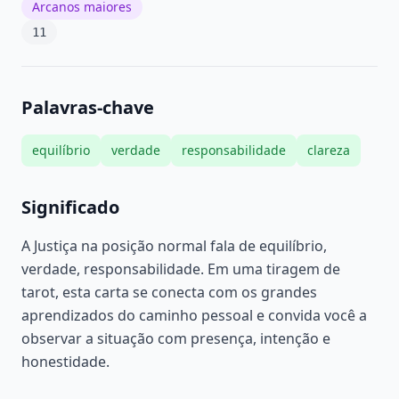
Arcanos maiores
11
Palavras-chave
equilíbrio
verdade
responsabilidade
clareza
Significado
A Justiça na posição normal fala de equilíbrio,
verdade, responsabilidade. Em uma tiragem de
tarot, esta carta se conecta com os grandes
aprendizados do caminho pessoal e convida você a
observar a situação com presença, intenção e
honestidade.