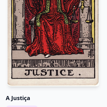
A Justiça