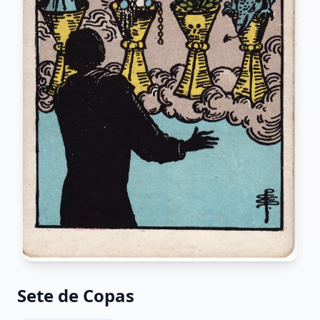
Sete de Copas