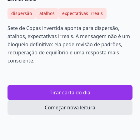
dispersão
atalhos
expectativas irreais
Sete de Copas invertida aponta para dispersão,
atalhos, expectativas irreais. A mensagem não é um
bloqueio definitivo: ela pede revisão de padrões,
recuperação de equilíbrio e uma resposta mais
consciente.
Tirar carta do dia
Começar nova leitura