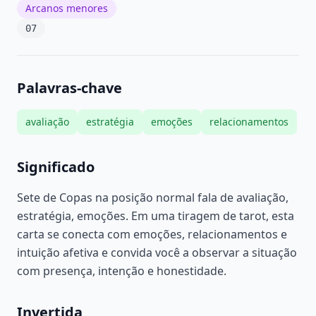
Arcanos menores
07
Palavras-chave
avaliação
estratégia
emoções
relacionamentos
Significado
Sete de Copas na posição normal fala de avaliação,
estratégia, emoções. Em uma tiragem de tarot, esta
carta se conecta com emoções, relacionamentos e
intuição afetiva e convida você a observar a situação
com presença, intenção e honestidade.
Invertida