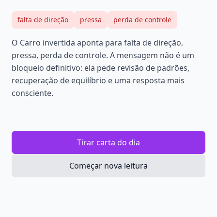
falta de direção
pressa
perda de controle
O Carro invertida aponta para falta de direção,
pressa, perda de controle. A mensagem não é um
bloqueio definitivo: ela pede revisão de padrões,
recuperação de equilíbrio e uma resposta mais
consciente.
Tirar carta do dia
Começar nova leitura