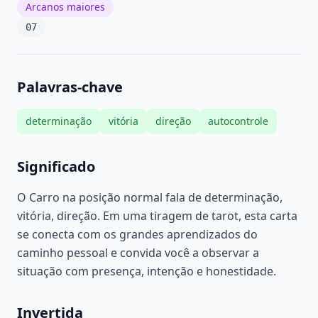
Arcanos maiores
07
Palavras-chave
determinação
vitória
direção
autocontrole
Significado
O Carro na posição normal fala de determinação,
vitória, direção. Em uma tiragem de tarot, esta carta
se conecta com os grandes aprendizados do
caminho pessoal e convida você a observar a
situação com presença, intenção e honestidade.
Invertida