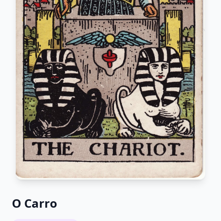
O Carro