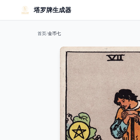
塔罗牌生成器
首页
/
金币七