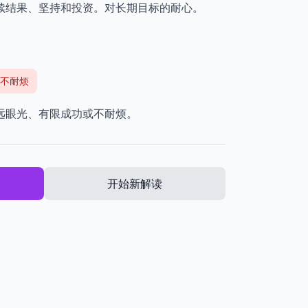
续结果、坚持和投资。对长期目标的耐心。
不耐烦
远眼光、有限成功或不耐烦。
开始新解读