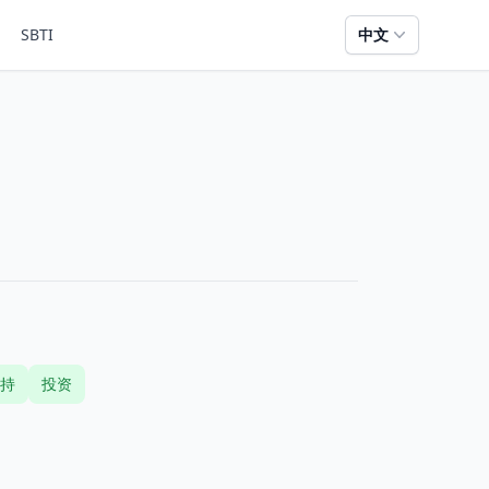
SBTI
中文
持
投资