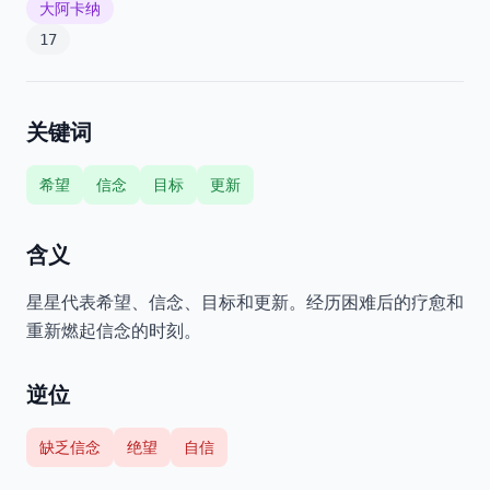
大阿卡纳
17
关键词
希望
信念
目标
更新
含义
星星代表希望、信念、目标和更新。经历困难后的疗愈和
重新燃起信念的时刻。
逆位
缺乏信念
绝望
自信