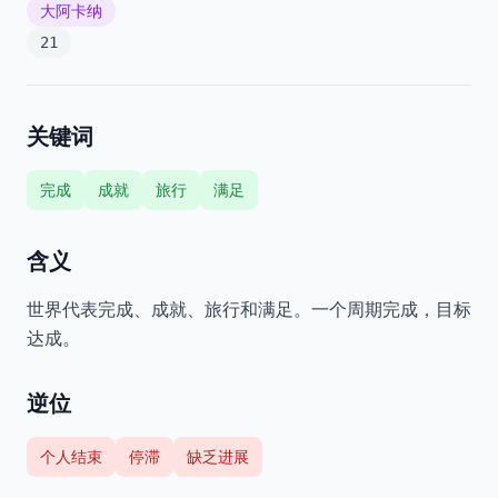
大阿卡纳
21
关键词
完成
成就
旅行
满足
含义
世界代表完成、成就、旅行和满足。一个周期完成，目标
达成。
逆位
个人结束
停滞
缺乏进展