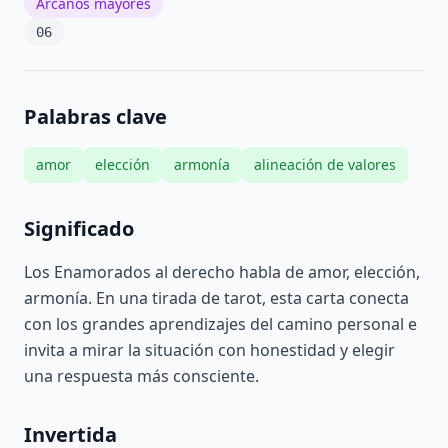
Arcanos mayores
06
Palabras clave
amor
elección
armonía
alineación de valores
Significado
Los Enamorados al derecho habla de amor, elección,
armonía. En una tirada de tarot, esta carta conecta
con los grandes aprendizajes del camino personal e
invita a mirar la situación con honestidad y elegir
una respuesta más consciente.
Invertida