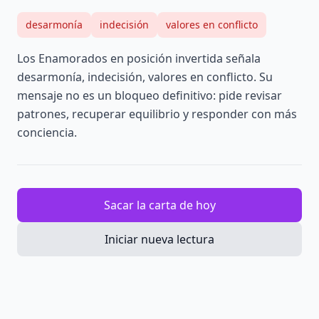
desarmonía
indecisión
valores en conflicto
Los Enamorados en posición invertida señala
desarmonía, indecisión, valores en conflicto. Su
mensaje no es un bloqueo definitivo: pide revisar
patrones, recuperar equilibrio y responder con más
conciencia.
Sacar la carta de hoy
Iniciar nueva lectura