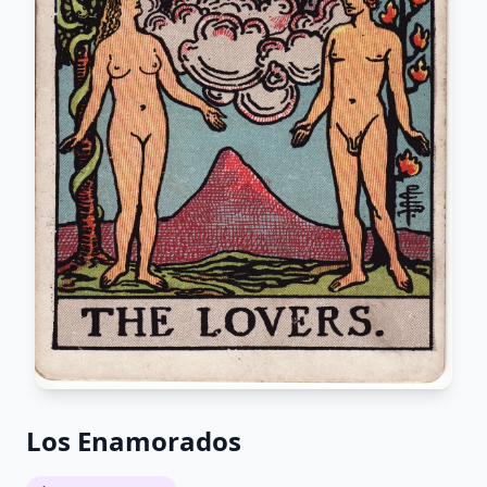
Los Enamorados