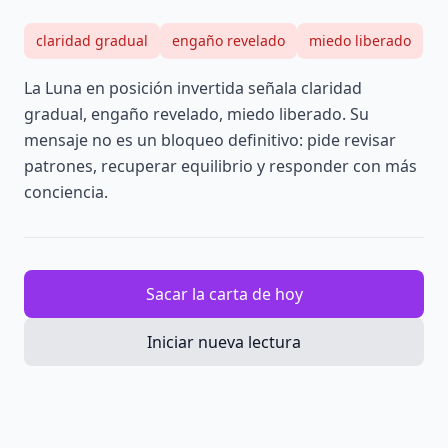
claridad gradual
engaño revelado
miedo liberado
La Luna en posición invertida señala claridad
gradual, engaño revelado, miedo liberado. Su
mensaje no es un bloqueo definitivo: pide revisar
patrones, recuperar equilibrio y responder con más
conciencia.
Sacar la carta de hoy
Iniciar nueva lectura