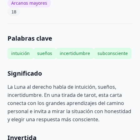
Arcanos mayores
18
Palabras clave
intuición
sueños
incertidumbre
subconsciente
Significado
La Luna al derecho habla de intuición, sueños,
incertidumbre. En una tirada de tarot, esta carta
conecta con los grandes aprendizajes del camino
personal e invita a mirar la situación con honestidad
y elegir una respuesta más consciente.
Invertida