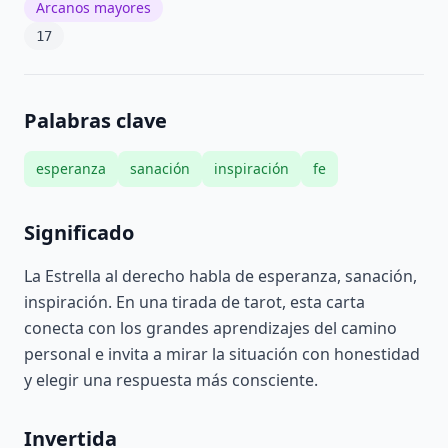
Arcanos mayores
17
Palabras clave
esperanza
sanación
inspiración
fe
Significado
La Estrella al derecho habla de esperanza, sanación,
inspiración. En una tirada de tarot, esta carta
conecta con los grandes aprendizajes del camino
personal e invita a mirar la situación con honestidad
y elegir una respuesta más consciente.
Invertida