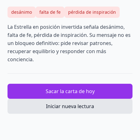
desánimo
falta de fe
pérdida de inspiración
La Estrella en posición invertida señala desánimo,
falta de fe, pérdida de inspiración. Su mensaje no es
un bloqueo definitivo: pide revisar patrones,
recuperar equilibrio y responder con más
conciencia.
Sacar la carta de hoy
Iniciar nueva lectura