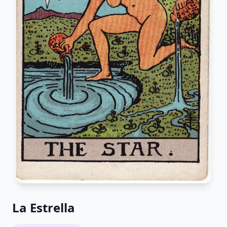
La Estrella