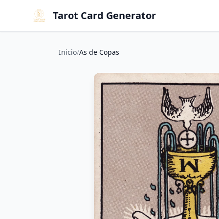
Tarot Card Generator
Inicio
/
As de Copas